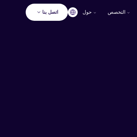
التخصص
حول
اتصل بنا