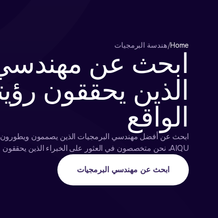
Home
/
هندسة البرمجيات
ابحث عن مهندسي 
الذين يحققون رؤ
الواقع
ابحث عن أفضل مهندسي البرمجيات الذين يصممون ويطورون وي
AIQU، نحن متخصصون في العثور على الخبراء الذين يحققون رؤيتك على أرض الواقع
ابحث عن مهندسي البرمجيات