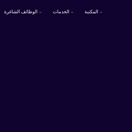
المكتبة
الخدمات
الوظائف الشاغرة