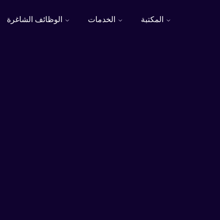
المكتبة
الخدمات
الوظائف الشاغرة