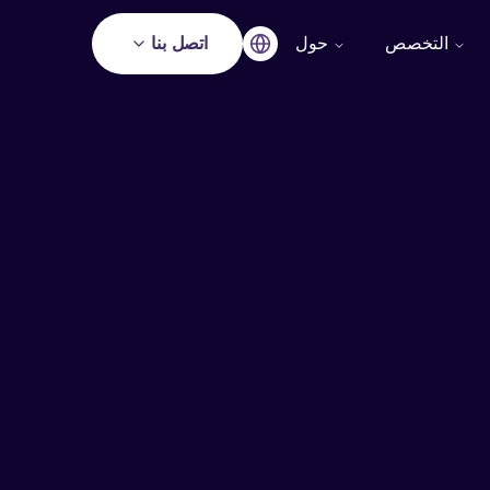
التخصص
حول
اتصل بنا